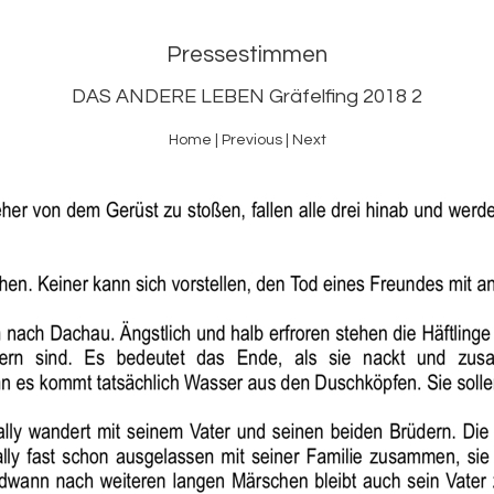
Pressestimmen
DAS ANDERE LEBEN Gräfelfing 2018 2
Home
|
Previous
|
Next